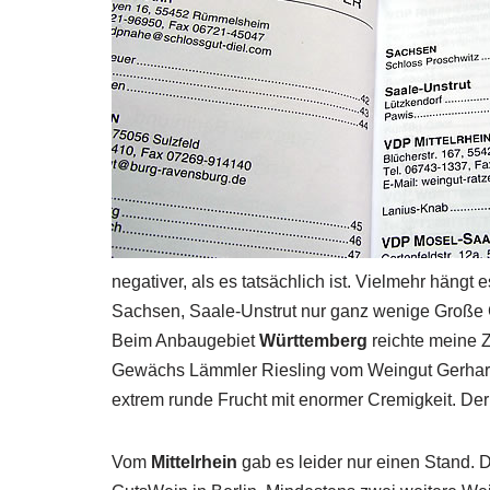
negativer, als es tatsächlich ist. Vielmehr häng
Sachsen, Saale-Unstrut nur ganz wenige Große 
Beim Anbaugebiet
Württemberg
reichte meine Z
Gewächs Lämmler Riesling vom Weingut Gerhard A
extrem runde Frucht mit enormer Cremigkeit. Der
Vom
Mittelrhein
gab es leider nur einen Stand. D