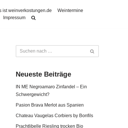
 ist weinverkostungen.de
Weintermine
Impressum
Neueste Beiträge
IN ME Negroamaro Zinfandel – Ein
Schwergewicht?
Pasion Brava Merlot aus Spanien
Chateau Vaugelas Corbiers by Bonfils
Prachtlibelle Riesling trocken Bio