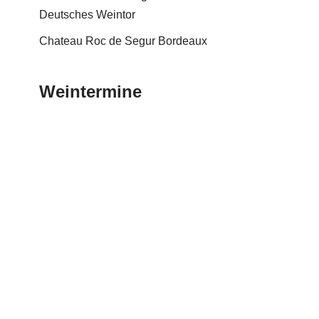
Deutsches Weintor
Chateau Roc de Segur Bordeaux
Weintermine