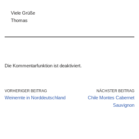
Viele Grüße
Thomas
Die Kommentarfunktion ist deaktiviert.
VORHERIGER BEITRAG
NÄCHSTER BEITRAG
Weinernte in Norddeutschland
Chile Montes Cabernet
Sauvignon