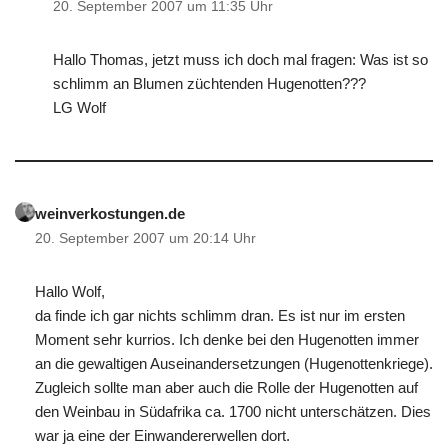
20. September 2007 um 11:35 Uhr
Hallo Thomas, jetzt muss ich doch mal fragen: Was ist so
schlimm an Blumen züchtenden Hugenotten???
LG Wolf
weinverkostungen.de
20. September 2007 um 20:14 Uhr
Hallo Wolf,
da finde ich gar nichts schlimm dran. Es ist nur im ersten
Moment sehr kurrios. Ich denke bei den Hugenotten immer
an die gewaltigen Auseinandersetzungen (Hugenottenkriege).
Zugleich sollte man aber auch die Rolle der Hugenotten auf
den Weinbau in Südafrika ca. 1700 nicht unterschätzen. Dies
war ja eine der Einwandererwellen dort.