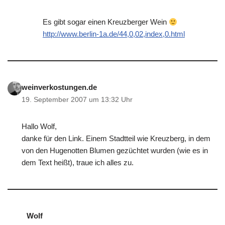
Es gibt sogar einen Kreuzberger Wein
http://www.berlin-1a.de/44,0,02,index,0.html
weinverkostungen.de
19. September 2007 um 13:32 Uhr
Hallo Wolf,
danke für den Link. Einem Stadtteil wie Kreuzberg, in dem
von den Hugenotten Blumen gezüchtet wurden (wie es in
dem Text heißt), traue ich alles zu.
Wolf