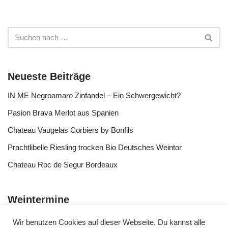
Neueste Beiträge
IN ME Negroamaro Zinfandel – Ein Schwergewicht?
Pasion Brava Merlot aus Spanien
Chateau Vaugelas Corbiers by Bonfils
Prachtlibelle Riesling trocken Bio Deutsches Weintor
Chateau Roc de Segur Bordeaux
Weintermine
Wir benutzen Cookies auf dieser Webseite. Du kannst alle