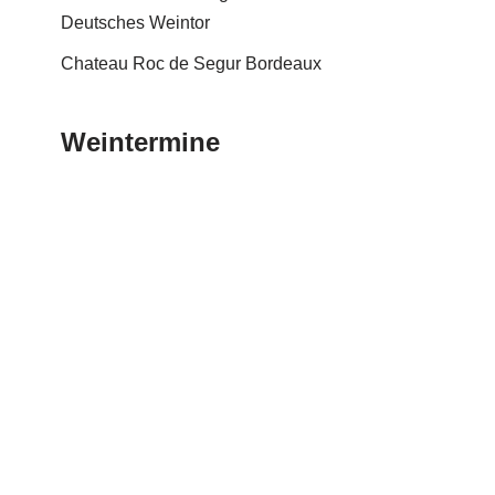
Deutsches Weintor
Chateau Roc de Segur Bordeaux
Weintermine