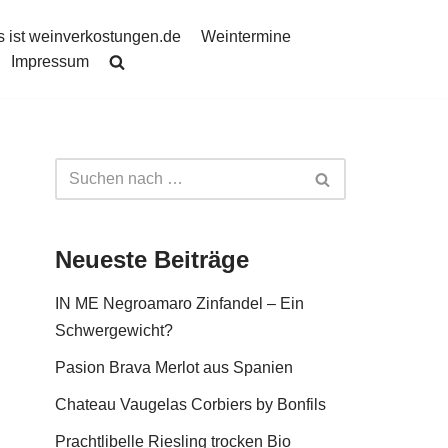
 ist weinverkostungen.de
Weintermine
Impressum
Neueste Beiträge
IN ME Negroamaro Zinfandel – Ein
Schwergewicht?
Pasion Brava Merlot aus Spanien
Chateau Vaugelas Corbiers by Bonfils
Prachtlibelle Riesling trocken Bio