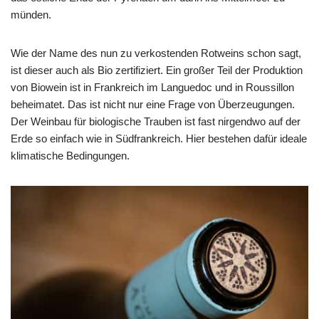
münden.
Wie der Name des nun zu verkostenden Rotweins schon sagt,
ist dieser auch als Bio zertifiziert. Ein großer Teil der Produktion
von Biowein ist in Frankreich im Languedoc und in Roussillon
beheimatet. Das ist nicht nur eine Frage von Überzeugungen.
Der Weinbau für biologische Trauben ist fast nirgendwo auf der
Erde so einfach wie in Südfrankreich. Hier bestehen dafür ideale
klimatische Bedingungen.