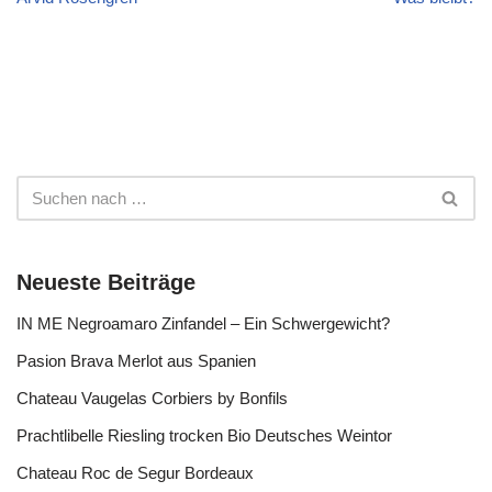
Neueste Beiträge
IN ME Negroamaro Zinfandel – Ein Schwergewicht?
Pasion Brava Merlot aus Spanien
Chateau Vaugelas Corbiers by Bonfils
Prachtlibelle Riesling trocken Bio Deutsches Weintor
Chateau Roc de Segur Bordeaux