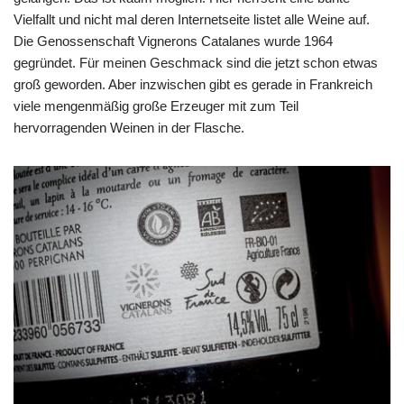
Vielfallt und nicht mal deren Internetseite listet alle Weine auf.
Die Genossenschaft Vignerons Catalanes wurde 1964
gegründet. Für meinen Geschmack sind die jetzt schon etwas
groß geworden. Aber inzwischen gibt es gerade in Frankreich
viele mengenmäßig große Erzeuger mit zum Teil
hervorragenden Weinen in der Flasche.