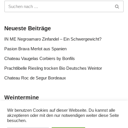
Neueste Beiträge
IN ME Negroamaro Zinfandel – Ein Schwergewicht?
Pasion Brava Merlot aus Spanien
Chateau Vaugelas Corbiers by Bonfils
Prachtlibelle Riesling trocken Bio Deutsches Weintor
Chateau Roc de Segur Bordeaux
Weintermine
Wir benutzen Cookies auf dieser Webseite. Du kannst alle
akzeptieren oder mit den nur notwendigen weiter diese Seite
besuchen.