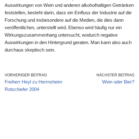
Auswirkungen von Wein und anderen alkoholhaltigen Getränken
feststellen, besteht darin, dass ein Einfluss der Industrie auf die
Forschung und insbesondere auf die Medien, die dies dann
veröffentlichen, unterstellt wird. Ebenso wird häufig nur ein
Wirkungszusammenhang untersucht, wodurch negative
Auswirkungen in den Hintergrund geraten. Man kann also auch
durchaus skeptisch sein.
VORHERIGER BEITRAG
NÄCHSTER BEITRAG
Freiherr Heyl zu Herrnsheim
Wein oder Bier?
Rotschiefer 2004