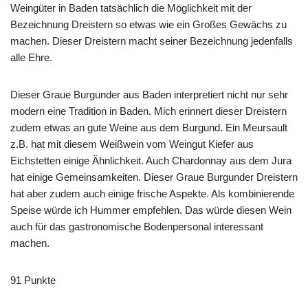
Weingüter in Baden tatsächlich die Möglichkeit mit der
Bezeichnung Dreistern so etwas wie ein Großes Gewächs zu
machen. Dieser Dreistern macht seiner Bezeichnung jedenfalls
alle Ehre.
Dieser Graue Burgunder aus Baden interpretiert nicht nur sehr
modern eine Tradition in Baden. Mich erinnert dieser Dreistern
zudem etwas an gute Weine aus dem Burgund. Ein Meursault
z.B. hat mit diesem Weißwein vom Weingut Kiefer aus
Eichstetten einige Ähnlichkeit. Auch Chardonnay aus dem Jura
hat einige Gemeinsamkeiten. Dieser Graue Burgunder Dreistern
hat aber zudem auch einige frische Aspekte. Als kombinierende
Speise würde ich Hummer empfehlen. Das würde diesen Wein
auch für das gastronomische Bodenpersonal interessant
machen.
91 Punkte