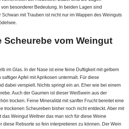
) von besonderer Bedeutung. In beiden Lagen sind
r Schwan mit Trauben ist nicht nur im Wappen des Weinguts
ödelsee.
e Scheurebe vom Weingut
b im Glas. In der Nase ist eine feine Duftigkeit mit gelbem
 saftiger Apfel mit Aprikosen untermalt. Für diese
d dabei verspielt. Nichts springt ein an. Eher wie bei einem
urebe. Auch der Gaumen ist dieser Weißwein aus der
 trocken. Feine Mineralität mit sanfter Frucht bereitet eine
 die trockenen Scheureben bisher noch nicht entdeckt. Aber mit
t das Weingut Weltner das man sich für diese Weine
 diese Rebsorte so fein interpretieren zu können. Der Wein