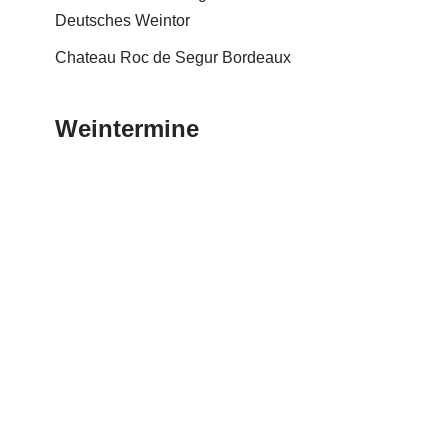
Deutsches Weintor
Chateau Roc de Segur Bordeaux
Weintermine