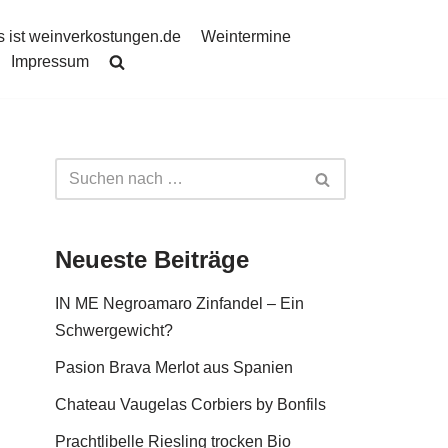
 ist weinverkostungen.de
Weintermine
Impressum
Neueste Beiträge
IN ME Negroamaro Zinfandel – Ein
Schwergewicht?
Pasion Brava Merlot aus Spanien
Chateau Vaugelas Corbiers by Bonfils
Prachtlibelle Riesling trocken Bio