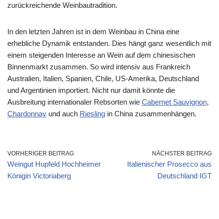
zurückreichende Weinbautradition.
In den letzten Jahren ist in dem Weinbau in China eine
erhebliche Dynamik entstanden. Dies hängt ganz wesentlich mit
einem steigenden Interesse an Wein auf dem chinesischen
Binnenmarkt zusammen. So wird intensiv aus Frankreich
Australien, Italien, Spanien, Chile, US-Amerika, Deutschland
und Argentinien importiert. Nicht nur damit könnte die
Ausbreitung internationaler Rebsorten wie
Cabernet Sauvignon
,
Chardonnay
und auch
Riesling
in China zusammenhängen.
VORHERIGER BEITRAG
NÄCHSTER BEITRAG
Weingut Hupfeld Hochheimer
Italienischer Prosecco aus
Königin Victoriaberg
Deutschland IGT