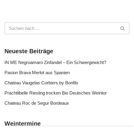
Neueste Beiträge
IN ME Negroamaro Zinfandel – Ein Schwergewicht?
Pasion Brava Merlot aus Spanien
Chateau Vaugelas Corbiers by Bonfils
Prachtlibelle Riesling trocken Bio Deutsches Weintor
Chateau Roc de Segur Bordeaux
Weintermine