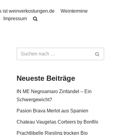
 ist weinverkostungen.de
Weintermine
Impressum
Neueste Beiträge
IN ME Negroamaro Zinfandel – Ein
Schwergewicht?
Pasion Brava Merlot aus Spanien
Chateau Vaugelas Corbiers by Bonfils
Prachtlibelle Riesling trocken Bio