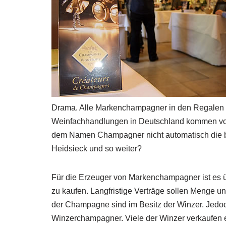
Drama. Alle Markenchampagner in den Regalen 
Weinfachhandlungen in Deutschland kommen vo
dem Namen Champagner nicht automatisch die b
Heidsieck und so weiter?
Für die Erzeuger von Markenchampagner ist es ü
zu kaufen. Langfristige Verträge sollen Menge u
der Champagne sind im Besitz der Winzer. Jedoc
Winzerchampagner. Viele der Winzer verkaufen e