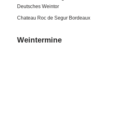
Deutsches Weintor
Chateau Roc de Segur Bordeaux
Weintermine