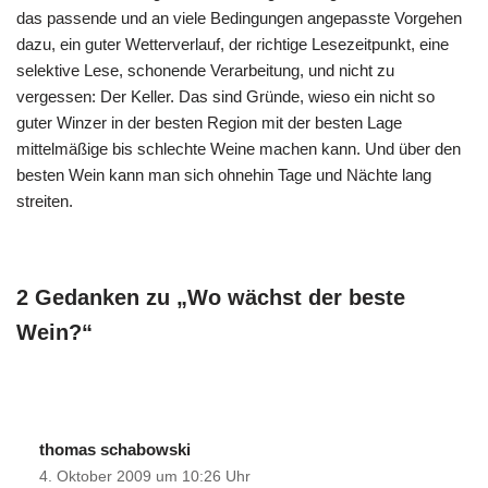
das passende und an viele Bedingungen angepasste Vorgehen
dazu, ein guter Wetterverlauf, der richtige Lesezeitpunkt, eine
selektive Lese, schonende Verarbeitung, und nicht zu
vergessen: Der Keller. Das sind Gründe, wieso ein nicht so
guter Winzer in der besten Region mit der besten Lage
mittelmäßige bis schlechte Weine machen kann. Und über den
besten Wein kann man sich ohnehin Tage und Nächte lang
streiten.
2 Gedanken zu „Wo wächst der beste
Wein?“
thomas schabowski
4. Oktober 2009 um 10:26 Uhr