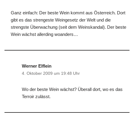
Ganz einfach: Der beste Wein kommt aus Österreich. Dort
gibt es das strengeste Weingesetz der Welt und die
strengste Überwachung (seit dem Weinskandal). Der beste
Wein wächst allerding woanders…
Werner Elflein
4. Oktober 2009 um 19:48 Uhr
Wo der beste Wein wächst? Überall dort, wo es das
Terroir zulässt.