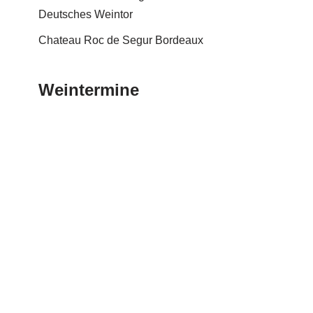
Deutsches Weintor
Chateau Roc de Segur Bordeaux
Weintermine