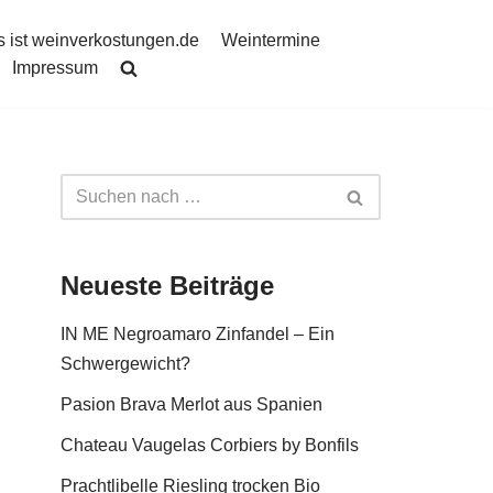
 ist weinverkostungen.de
Weintermine
Impressum
Neueste Beiträge
IN ME Negroamaro Zinfandel – Ein
Schwergewicht?
Pasion Brava Merlot aus Spanien
Chateau Vaugelas Corbiers by Bonfils
Prachtlibelle Riesling trocken Bio