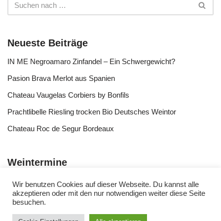
Neueste Beiträge
IN ME Negroamaro Zinfandel – Ein Schwergewicht?
Pasion Brava Merlot aus Spanien
Chateau Vaugelas Corbiers by Bonfils
Prachtlibelle Riesling trocken Bio Deutsches Weintor
Chateau Roc de Segur Bordeaux
Weintermine
Wir benutzen Cookies auf dieser Webseite. Du kannst alle
akzeptieren oder mit den nur notwendigen weiter diese Seite
besuchen.