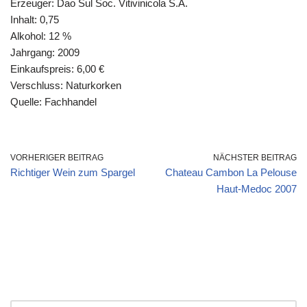
Erzeuger: Dao Sul Soc. Vitivinicola S.A.
Inhalt: 0,75
Alkohol: 12 %
Jahrgang: 2009
Einkaufspreis: 6,00 €
Verschluss: Naturkorken
Quelle: Fachhandel
VORHERIGER BEITRAG
NÄCHSTER BEITRAG
Richtiger Wein zum Spargel
Chateau Cambon La Pelouse
Haut-Medoc 2007