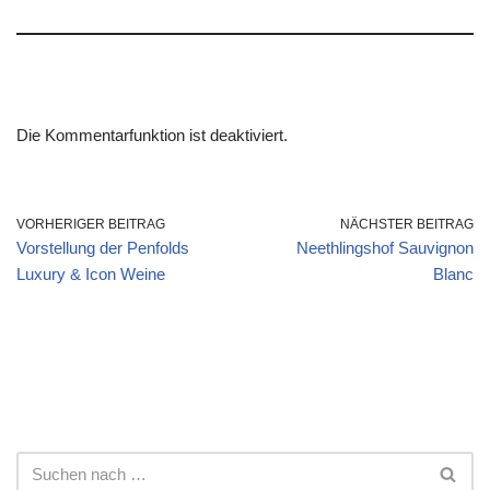
Die Kommentarfunktion ist deaktiviert.
VORHERIGER BEITRAG
NÄCHSTER BEITRAG
Vorstellung der Penfolds
Neethlingshof Sauvignon
Luxury & Icon Weine
Blanc