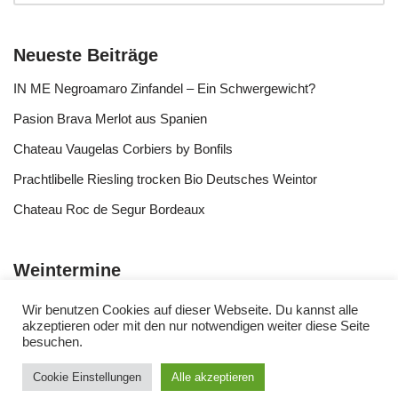
Neueste Beiträge
IN ME Negroamaro Zinfandel – Ein Schwergewicht?
Pasion Brava Merlot aus Spanien
Chateau Vaugelas Corbiers by Bonfils
Prachtlibelle Riesling trocken Bio Deutsches Weintor
Chateau Roc de Segur Bordeaux
Weintermine
Wir benutzen Cookies auf dieser Webseite. Du kannst alle
akzeptieren oder mit den nur notwendigen weiter diese Seite
besuchen.
Cookie Einstellungen
Alle akzeptieren