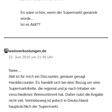
Es wäre schön, wenn der Supermarkt genanntr
würde…
Ist es Aldi??
weinverkostungen.de
21. Juni 2010 um 21:46 Uhr
Neee…
Aldi ist für mich ein Discounter, genauer gesagt
Harddiscounter. Es handelt sich bei dem Bezug um eine
Supermarktkette, die regional und je nach Inhaber ein
verschiedenes Weinsortiment hat. Daher nutzt die Angabe
nicht viel. Vertriebsweg ist jedoch in Deutschland
hauptsächlich der Supermarkt.