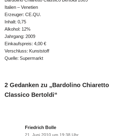
Italien – Venetien
Erzeuger: CE.QU.
Inhalt: 0,75
Alkohol: 12%
Jahrgang: 2009
Einkaufspreis: 4,00 €
Verschluss: Kunststoff
Quelle: Supermarkt
2 Gedanken zu „Bardolino Chiaretto
Classico Bertoldi“
Friedrich Bolle
21. Juni 2010 um 19:38 Uhr