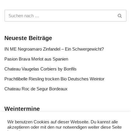
Neueste Beiträge
IN ME Negroamaro Zinfandel – Ein Schwergewicht?
Pasion Brava Merlot aus Spanien
Chateau Vaugelas Corbiers by Bonfils
Prachtlibelle Riesling trocken Bio Deutsches Weintor
Chateau Roc de Segur Bordeaux
Weintermine
Wir benutzen Cookies auf dieser Webseite. Du kannst alle
akzeptieren oder mit den nur notwendigen weiter diese Seite