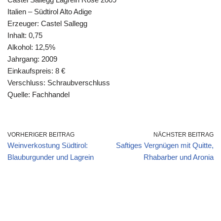
Italien – Südtirol Alto Adige
Erzeuger: Castel Sallegg
Inhalt: 0,75
Alkohol: 12,5%
Jahrgang: 2009
Einkaufspreis: 8 €
Verschluss: Schraubverschluss
Quelle: Fachhandel
VORHERIGER BEITRAG
NÄCHSTER BEITRAG
Weinverkostung Südtirol:
Saftiges Vergnügen mit Quitte,
Blauburgunder und Lagrein
Rhabarber und Aronia