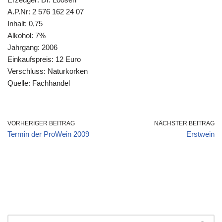
A.P.Nr: 2 576 162 24 07
Inhalt: 0,75
Alkohol: 7%
Jahrgang: 2006
Einkaufspreis: 12 Euro
Verschluss: Naturkorken
Quelle: Fachhandel
VORHERIGER BEITRAG
NÄCHSTER BEITRAG
Termin der ProWein 2009
Erstwein