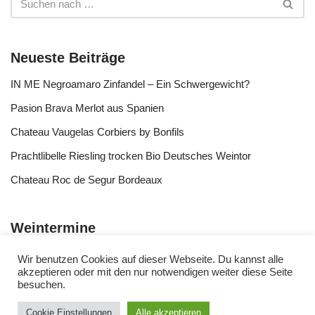
Neueste Beiträge
IN ME Negroamaro Zinfandel – Ein Schwergewicht?
Pasion Brava Merlot aus Spanien
Chateau Vaugelas Corbiers by Bonfils
Prachtlibelle Riesling trocken Bio Deutsches Weintor
Chateau Roc de Segur Bordeaux
Weintermine
Wir benutzen Cookies auf dieser Webseite. Du kannst alle
akzeptieren oder mit den nur notwendigen weiter diese Seite
besuchen.
Cookie Einstellungen
Alle akzeptieren