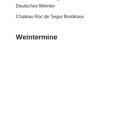
Deutsches Weintor
Chateau Roc de Segur Bordeaux
Weintermine