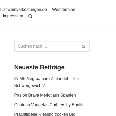
 ist weinverkostungen.de
Weintermine
Impressum
Neueste Beiträge
IN ME Negroamaro Zinfandel – Ein
Schwergewicht?
Pasion Brava Merlot aus Spanien
Chateau Vaugelas Corbiers by Bonfils
Prachtlibelle Riesling trocken Bio