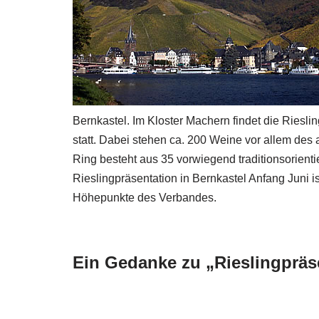
Bernkastel. Im Kloster Machern findet die Riesl
statt. Dabei stehen ca. 200 Weine vor allem des 
Ring besteht aus 35 vorwiegend traditionsorient
Rieslingpräsentation in Bernkastel Anfang Juni 
Höhepunkte des Verbandes.
Ein Gedanke zu „Rieslingpräse