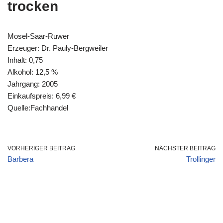
trocken
Mosel-Saar-Ruwer
Erzeuger: Dr. Pauly-Bergweiler
Inhalt: 0,75
Alkohol: 12,5 %
Jahrgang: 2005
Einkaufspreis: 6,99 €
Quelle:Fachhandel
VORHERIGER BEITRAG
NÄCHSTER BEITRAG
Barbera
Trollinger