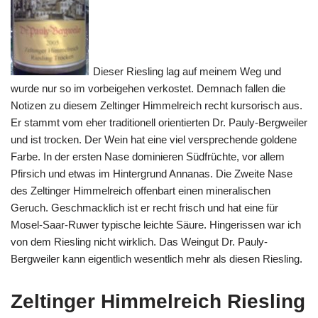
Dieser Riesling lag auf meinem Weg und
wurde nur so im vorbeigehen verkostet. Demnach fallen die
Notizen zu diesem Zeltinger Himmelreich recht kursorisch aus.
Er stammt vom eher traditionell orientierten Dr. Pauly-Bergweiler
und ist trocken. Der Wein hat eine viel versprechende goldene
Farbe. In der ersten Nase dominieren Südfrüchte, vor allem
Pfirsich und etwas im Hintergrund Annanas. Die Zweite Nase
des Zeltinger Himmelreich offenbart einen mineralischen
Geruch. Geschmacklich ist er recht frisch und hat eine für
Mosel-Saar-Ruwer typische leichte Säure. Hingerissen war ich
von dem Riesling nicht wirklich. Das Weingut Dr. Pauly-
Bergweiler kann eigentlich wesentlich mehr als diesen Riesling.
Zeltinger Himmelreich Riesling