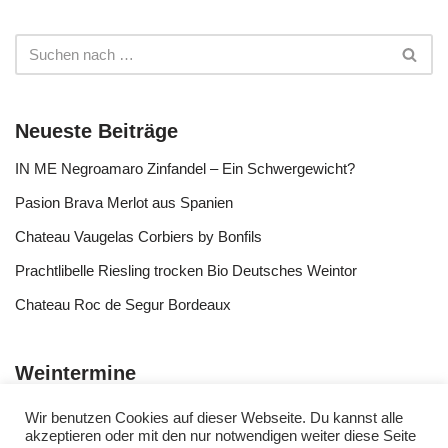
Neueste Beiträge
IN ME Negroamaro Zinfandel – Ein Schwergewicht?
Pasion Brava Merlot aus Spanien
Chateau Vaugelas Corbiers by Bonfils
Prachtlibelle Riesling trocken Bio Deutsches Weintor
Chateau Roc de Segur Bordeaux
Weintermine
Wir benutzen Cookies auf dieser Webseite. Du kannst alle
akzeptieren oder mit den nur notwendigen weiter diese Seite