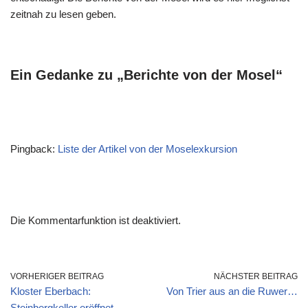
zeitnah zu lesen geben.
Ein Gedanke zu „Berichte von der Mosel“
Pingback:
Liste der Artikel von der Moselexkursion
Die Kommentarfunktion ist deaktiviert.
VORHERIGER BEITRAG
NÄCHSTER BEITRAG
Kloster Eberbach:
Von Trier aus an die Ruwer…
Steinbergkeller eröffnet