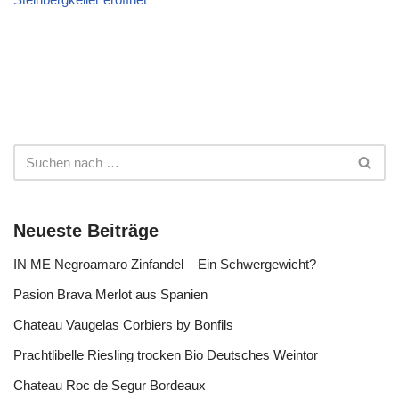
Neueste Beiträge
IN ME Negroamaro Zinfandel – Ein Schwergewicht?
Pasion Brava Merlot aus Spanien
Chateau Vaugelas Corbiers by Bonfils
Prachtlibelle Riesling trocken Bio Deutsches Weintor
Chateau Roc de Segur Bordeaux