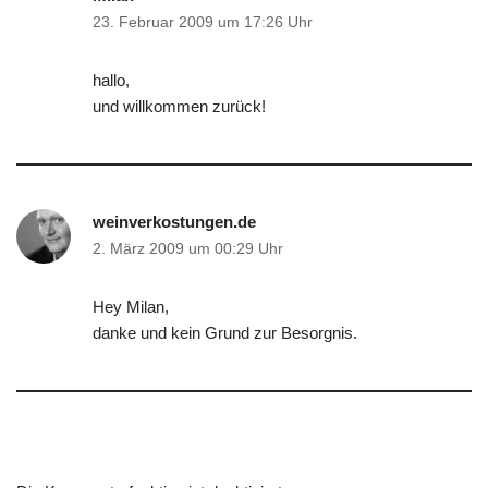
23. Februar 2009 um 17:26 Uhr
hallo,
und willkommen zurück!
weinverkostungen.de
2. März 2009 um 00:29 Uhr
Hey Milan,
danke und kein Grund zur Besorgnis.