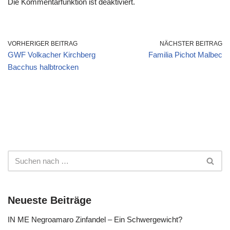
Die Kommentarfunktion ist deaktiviert.
VORHERIGER BEITRAG
NÄCHSTER BEITRAG
GWF Volkacher Kirchberg
Familia Pichot Malbec
Bacchus halbtrocken
Neueste Beiträge
IN ME Negroamaro Zinfandel – Ein Schwergewicht?