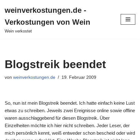
weinverkostungen.de -
Zum
Verkostungen von Wein
Inhalt
springen
Wein verkostet
Blogstreik beendet
von
weinverkostungen.de
19. Februar 2009
So, nun ist mein Blogstreik beendet. Ich hatte einfach keine Lust
etwas zu schreiben. Jeweils zwei Ereignisse online sowie offline
waren ausschlaggebend für diesen Blogstreik. Über
Einzelheiten möchte ich hier nicht schreiben. Jeder Leser, der
mich persönlich kennt, weiß entweder schon bescheid oder wird