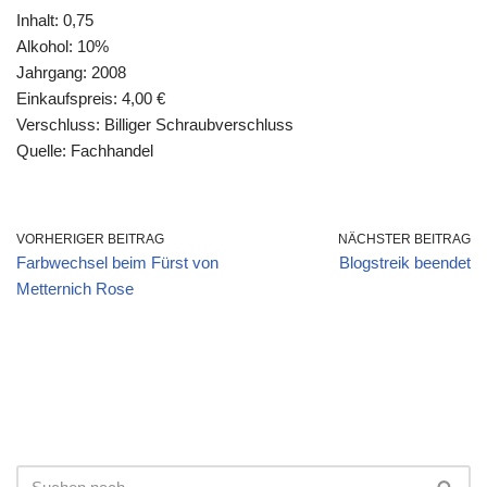
Inhalt: 0,75
Alkohol: 10%
Jahrgang: 2008
Einkaufspreis: 4,00 €
Verschluss: Billiger Schraubverschluss
Quelle: Fachhandel
VORHERIGER BEITRAG
NÄCHSTER BEITRAG
Farbwechsel beim Fürst von
Blogstreik beendet
Metternich Rose