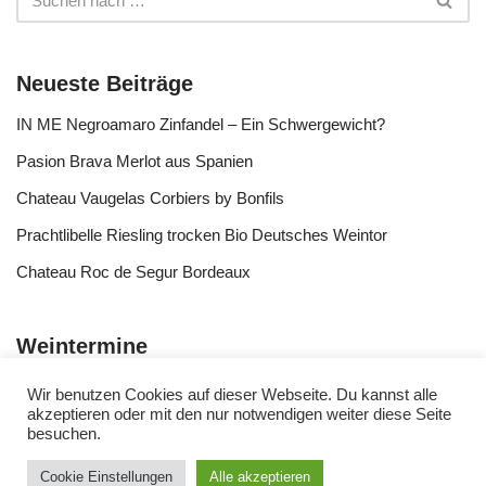
Neueste Beiträge
IN ME Negroamaro Zinfandel – Ein Schwergewicht?
Pasion Brava Merlot aus Spanien
Chateau Vaugelas Corbiers by Bonfils
Prachtlibelle Riesling trocken Bio Deutsches Weintor
Chateau Roc de Segur Bordeaux
Weintermine
Wir benutzen Cookies auf dieser Webseite. Du kannst alle
akzeptieren oder mit den nur notwendigen weiter diese Seite
besuchen.
Cookie Einstellungen
Alle akzeptieren