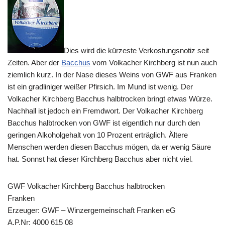
Dies wird die kürzeste Verkostungsnotiz seit
Zeiten. Aber der
Bacchus
vom Volkacher Kirchberg ist nun auch
ziemlich kurz. In der Nase dieses Weins von GWF aus Franken
ist ein gradliniger weißer Pfirsich. Im Mund ist wenig. Der
Volkacher Kirchberg Bacchus halbtrocken bringt etwas Würze.
Nachhall ist jedoch ein Fremdwort. Der Volkacher Kirchberg
Bacchus halbtrocken von GWF ist eigentlich nur durch den
geringen Alkoholgehalt von 10 Prozent erträglich. Ältere
Menschen werden diesen Bacchus mögen, da er wenig Säure
hat. Sonnst hat dieser Kirchberg Bacchus aber nicht viel.
GWF Volkacher Kirchberg Bacchus halbtrocken
Franken
Erzeuger: GWF – Winzergemeinschaft Franken eG
A.P.Nr: 4000 615 08