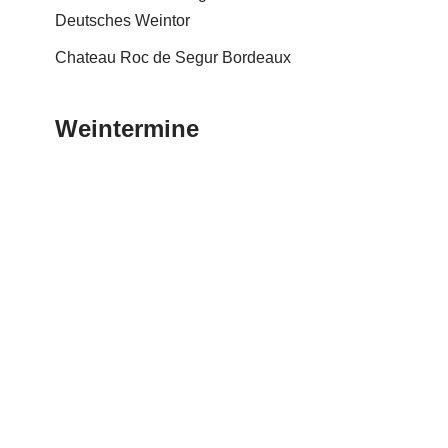
Deutsches Weintor
Chateau Roc de Segur Bordeaux
Weintermine