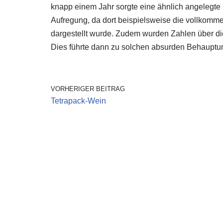
knapp einem Jahr sorgte eine ähnlich angelegt
Aufregung, da dort beispielsweise die vollkomme
dargestellt wurde. Zudem wurden Zahlen über die
Dies führte dann zu solchen absurden Behaupt
VORHERIGER BEITRAG
Tetrapack-Wein