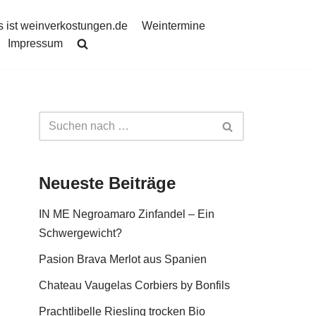
 ist weinverkostungen.de
Weintermine
Impressum
Neueste Beiträge
IN ME Negroamaro Zinfandel – Ein
Schwergewicht?
Pasion Brava Merlot aus Spanien
Chateau Vaugelas Corbiers by Bonfils
Prachtlibelle Riesling trocken Bio