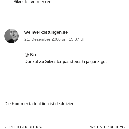
Silvester vormerken.
weinverkostungen.de
21. Dezember 2008 um 19:37 Uhr
@ Ben:
Danke! Zu Silvester passt Sushi ja ganz gut.
Die Kommentarfunktion ist deaktiviert.
VORHERIGER BEITRAG
NÄCHSTER BEITRAG