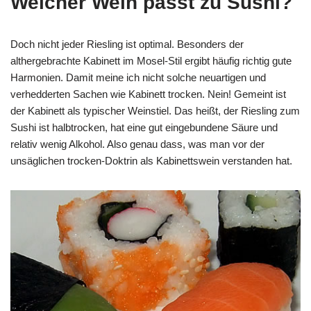
Welcher Wein passt zu Sushi?
Doch nicht jeder Riesling ist optimal. Besonders der
althergebrachte Kabinett im Mosel-Stil ergibt häufig richtig gute
Harmonien. Damit meine ich nicht solche neuartigen und
verhedderten Sachen wie Kabinett trocken. Nein! Gemeint ist
der Kabinett als typischer Weinstiel. Das heißt, der Riesling zum
Sushi ist halbtrocken, hat eine gut eingebundene Säure und
relativ wenig Alkohol. Also genau dass, was man vor der
unsäglichen trocken-Doktrin als Kabinettswein verstanden hat.