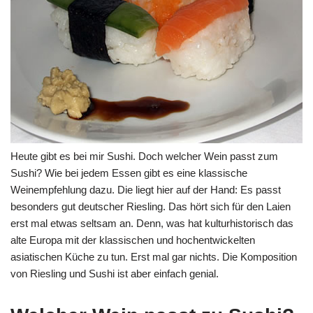
Heute gibt es bei mir Sushi. Doch welcher Wein passt zum
Sushi? Wie bei jedem Essen gibt es eine klassische
Weinempfehlung dazu. Die liegt hier auf der Hand: Es passt
besonders gut deutscher Riesling. Das hört sich für den Laien
erst mal etwas seltsam an. Denn, was hat kulturhistorisch das
alte Europa mit der klassischen und hochentwickelten
asiatischen Küche zu tun. Erst mal gar nichts. Die Komposition
von Riesling und Sushi ist aber einfach genial.