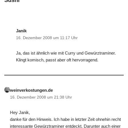
Sushi“
Janik
16. Dezember 2008 um 11:17 Uhr
Ja, das ist ähnlich wie mit Curry und Gewürztraminer.
Klingt komisch, passt aber oft hervorragend.
weinverkostungen.de
16. Dezember 2008 um 21:38 Uhr
Hey Janik,
danke für den Hinweis. Ich habe in letzter Zeit ohnehin recht
interessante Gewürztraminer entdeckt. Darunter auch einer