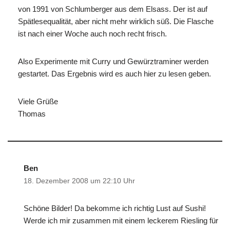
von 1991 von Schlumberger aus dem Elsass. Der ist auf
Spätlesequalität, aber nicht mehr wirklich süß. Die Flasche
ist nach einer Woche auch noch recht frisch.
Also Experimente mit Curry und Gewürztraminer werden
gestartet. Das Ergebnis wird es auch hier zu lesen geben.
Viele Grüße
Thomas
Ben
18. Dezember 2008 um 22:10 Uhr
Schöne Bilder! Da bekomme ich richtig Lust auf Sushi!
Werde ich mir zusammen mit einem leckerem Riesling für