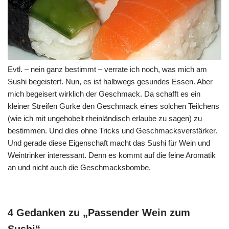
Evtl. – nein ganz bestimmt – verrate ich noch, was mich am
Sushi begeistert. Nun, es ist halbwegs gesundes Essen. Aber
mich begeisert wirklich der Geschmack. Da schafft es ein
kleiner Streifen Gurke den Geschmack eines solchen Teilchens
(wie ich mit ungehobelt rheinländisch erlaube zu sagen) zu
bestimmen. Und dies ohne Tricks und Geschmacksverstärker.
Und gerade diese Eigenschaft macht das Sushi für Wein und
Weintrinker interessant. Denn es kommt auf die feine Aromatik
an und nicht auch die Geschmacksbombe.
4 Gedanken zu „Passender Wein zum