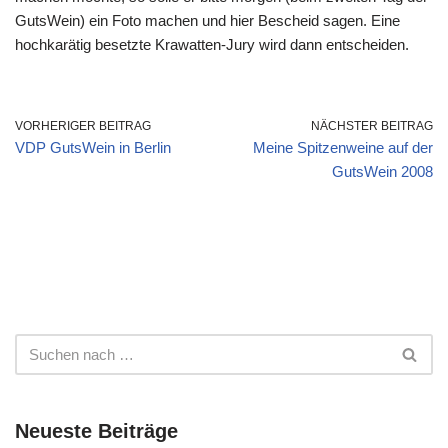
GutsWein) ein Foto machen und hier Bescheid sagen. Eine
hochkarätig besetzte Krawatten-Jury wird dann entscheiden.
VORHERIGER BEITRAG
NÄCHSTER BEITRAG
VDP GutsWein in Berlin
Meine Spitzenweine auf der
GutsWein 2008
Neueste Beiträge