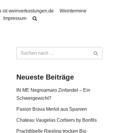
 ist weinverkostungen.de
Weintermine
Impressum
Neueste Beiträge
IN ME Negroamaro Zinfandel – Ein
Schwergewicht?
Pasion Brava Merlot aus Spanien
Chateau Vaugelas Corbiers by Bonfils
Prachtlibelle Riesling trocken Bio