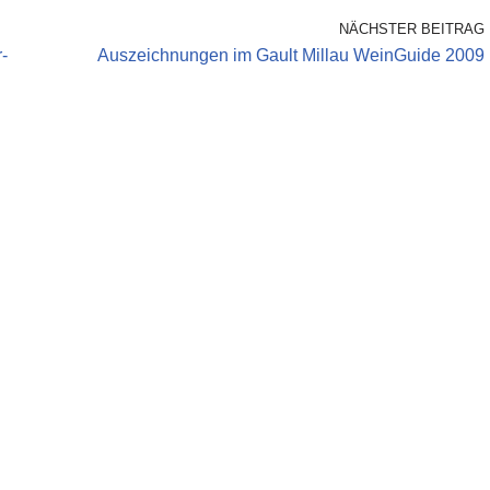
NÄCHSTER BEITRAG
-
Auszeichnungen im Gault Millau WeinGuide 2009