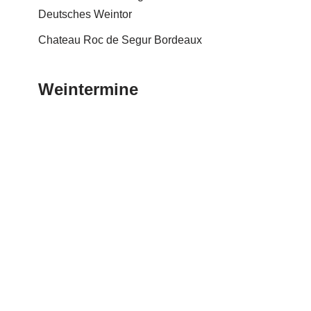
Deutsches Weintor
Chateau Roc de Segur Bordeaux
Weintermine