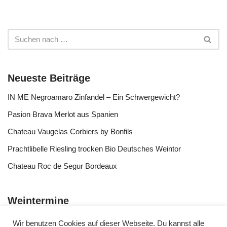
Neueste Beiträge
IN ME Negroamaro Zinfandel – Ein Schwergewicht?
Pasion Brava Merlot aus Spanien
Chateau Vaugelas Corbiers by Bonfils
Prachtlibelle Riesling trocken Bio Deutsches Weintor
Chateau Roc de Segur Bordeaux
Weintermine
Wir benutzen Cookies auf dieser Webseite. Du kannst alle