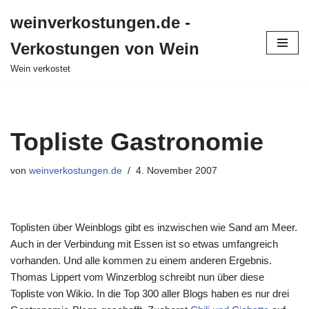
weinverkostungen.de -
Zum
Verkostungen von Wein
Inhalt
springen
Wein verkostet
Topliste Gastronomie
von
weinverkostungen.de
4. November 2007
Toplisten über Weinblogs gibt es inzwischen wie Sand am Meer.
Auch in der Verbindung mit Essen ist so etwas umfangreich
vorhanden. Und alle kommen zu einem anderen Ergebnis.
Thomas Lippert vom Winzerblog schreibt nun über diese
Topliste von Wikio. In die Top 300 aller Blogs haben es nur drei