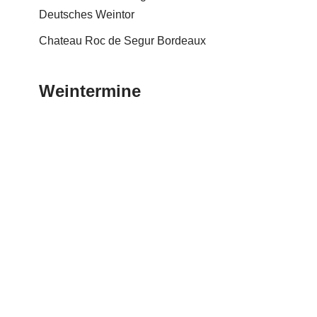
Deutsches Weintor
Chateau Roc de Segur Bordeaux
Weintermine