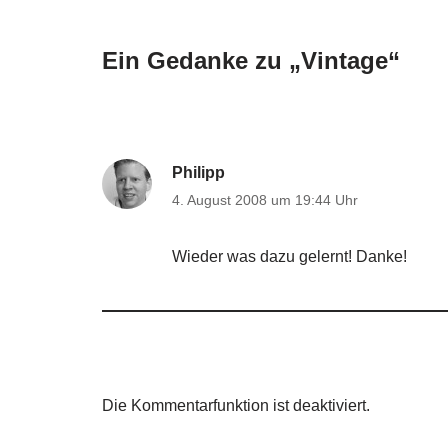
Ein Gedanke zu „Vintage“
Philipp
4. August 2008 um 19:44 Uhr
Wieder was dazu gelernt! Danke!
Die Kommentarfunktion ist deaktiviert.