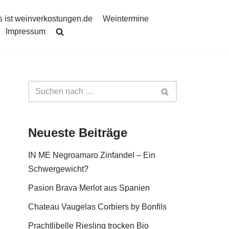
 ist weinverkostungen.de
Weintermine
Impressum
Neueste Beiträge
IN ME Negroamaro Zinfandel – Ein
Schwergewicht?
Pasion Brava Merlot aus Spanien
Chateau Vaugelas Corbiers by Bonfils
Prachtlibelle Riesling trocken Bio