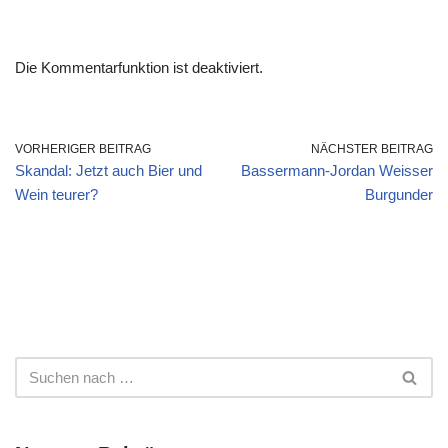
Die Kommentarfunktion ist deaktiviert.
VORHERIGER BEITRAG
NÄCHSTER BEITRAG
Skandal: Jetzt auch Bier und
Bassermann-Jordan Weisser
Wein teurer?
Burgunder