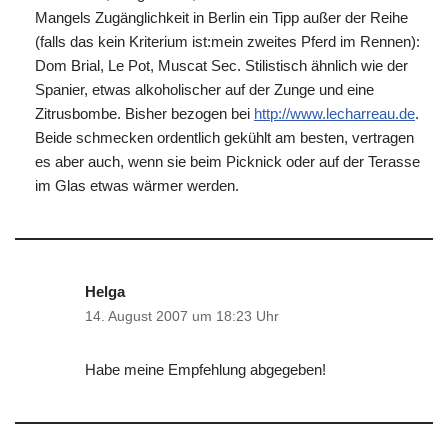
Mangels Zugänglichkeit in Berlin ein Tipp außer der Reihe
(falls das kein Kriterium ist:mein zweites Pferd im Rennen):
Dom Brial, Le Pot, Muscat Sec. Stilistisch ähnlich wie der
Spanier, etwas alkoholischer auf der Zunge und eine
Zitrusbombe. Bisher bezogen bei
http://www.lecharreau.de
.
Beide schmecken ordentlich gekühlt am besten, vertragen
es aber auch, wenn sie beim Picknick oder auf der Terasse
im Glas etwas wärmer werden.
Helga
14. August 2007 um 18:23 Uhr
Habe meine Empfehlung abgegeben!