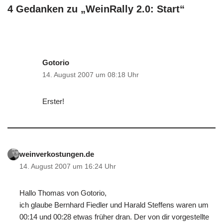
4 Gedanken zu „WeinRally 2.0: Start“
Gotorio
14. August 2007 um 08:18 Uhr
Erster!
weinverkostungen.de
14. August 2007 um 16:24 Uhr
Hallo Thomas von Gotorio,
ich glaube Bernhard Fiedler und Harald Steffens waren um
00:14 und 00:28 etwas früher dran. Der von dir vorgestellte