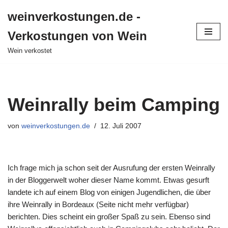
weinverkostungen.de -
Zum
Verkostungen von Wein
Inhalt
springen
Wein verkostet
Weinrally beim Camping
von
weinverkostungen.de
12. Juli 2007
Ich frage mich ja schon seit der Ausrufung der ersten Weinrally
in der Bloggerwelt woher dieser Name kommt. Etwas gesurft
landete ich auf einem Blog von einigen Jugendlichen, die über
ihre Weinrally in Bordeaux (Seite nicht mehr verfügbar)
berichten. Dies scheint ein großer Spaß zu sein. Ebenso sind