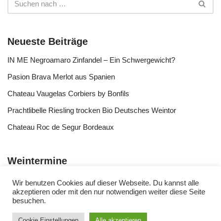
Neueste Beiträge
IN ME Negroamaro Zinfandel – Ein Schwergewicht?
Pasion Brava Merlot aus Spanien
Chateau Vaugelas Corbiers by Bonfils
Prachtlibelle Riesling trocken Bio Deutsches Weintor
Chateau Roc de Segur Bordeaux
Weintermine
Wir benutzen Cookies auf dieser Webseite. Du kannst alle
akzeptieren oder mit den nur notwendigen weiter diese Seite
besuchen.
Cookie Einstellungen
Alle akzeptieren