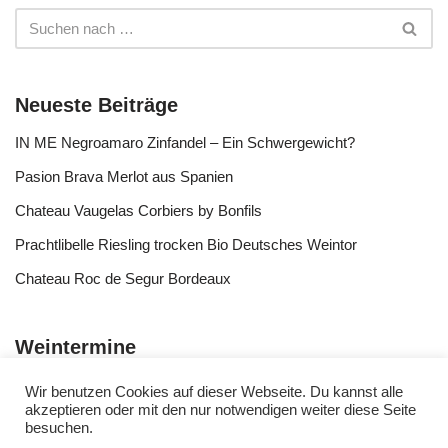
Neueste Beiträge
IN ME Negroamaro Zinfandel – Ein Schwergewicht?
Pasion Brava Merlot aus Spanien
Chateau Vaugelas Corbiers by Bonfils
Prachtlibelle Riesling trocken Bio Deutsches Weintor
Chateau Roc de Segur Bordeaux
Weintermine
Wir benutzen Cookies auf dieser Webseite. Du kannst alle
akzeptieren oder mit den nur notwendigen weiter diese Seite
besuchen.