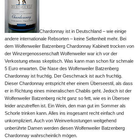
Chardonnay ist in Deutschland – wie einige
andere internationale Rebsorten – keine Seltenheit mehr. Bei
dem Wolfenweiler Batzenberg Chardonnay Kabinett trocken von
der Winzergenossenschaft Wolfenweiler war ich vor der
Verkostung etwas skeptisch. Was kann man schon für schmale
5 Euro erwarten. Die Nase des Wolfenweiler Batzenberg
Chardonnay ist fruchtig. Der Geschmack ist auch fruchtig.
Dieser Chardonnay entspricht eher einem Überseestil, als dass
er in Richtung eines mineralischen Chablis geht. Jedoch ist der
Wolfenweiler Batzenberg nicht ganz so fett, wie es in Übersee
leider anzutreffen ist. Ein Wein, den man gut im Sommer als
Schorle trinken kann. Alles ins insgesamt recht einfach und
unkompliziert. Auch von Weinverkostungen weitgehend
unberührte Damen werden diesen Wolfenweiler Batzenberg
Chardonnay wahrscheinlich mögen.