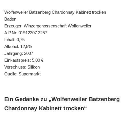
Wolfenweiler Batzenberg Chardonnay Kabinett trocken
Baden
Erzeuger: Winzergenossenschaft Wolfenweiler
A.P.Nr: 01912307 3257
Inhalt: 0,75
Alkohol: 12,5%
Jahrgang: 2007
Einkaufspreis: 5,00 €
Verschluss: Silikon
Quelle: Supermarkt
Ein Gedanke zu „Wolfenweiler Batzenberg
Chardonnay Kabinett trocken“