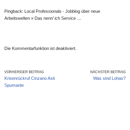
Pingback: Local Professionals - Jobblog über neue
Arbeitswelten » Das nenn’ ich Service …
Die Kommentarfunktion ist deaktiviert.
VORHERIGER BEITRAG
NÄCHSTER BEITRAG
Krisenrückruf Cinzano Asti
Was sind Lohas?
Spumante