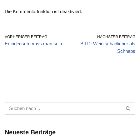
Die Kommentarfunktion ist deaktiviert.
VORHERIGER BEITRAG
NÄCHSTER BEITRAG
Erfinderisch muss man sein
BILD: Wein schädlicher als
Schnaps
Neueste Beiträge