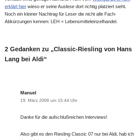
erklärt hier
wieso er seine Auslese dort richtig platziert sieht.
Noch ein kleiner Nachtrag für Leser die nicht alle Fach-
Abkürzungen kennen: LEH = Lebensmitteleinzelhandel.
2 Gedanken zu „Classic-Riesling von Hans
Lang bei Aldi“
Manuel
19. März 2008 um 15:44 Uhr
Danke für die aufschlußreichen Interviews!
Also gibt es den Riesling Classic 07 nur bei Aldi, hab ich