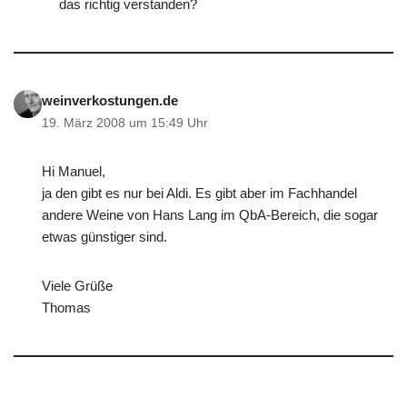
das richtig verstanden?
weinverkostungen.de
19. März 2008 um 15:49 Uhr
Hi Manuel,
ja den gibt es nur bei Aldi. Es gibt aber im Fachhandel
andere Weine von Hans Lang im QbA-Bereich, die sogar
etwas günstiger sind.
Viele Grüße
Thomas