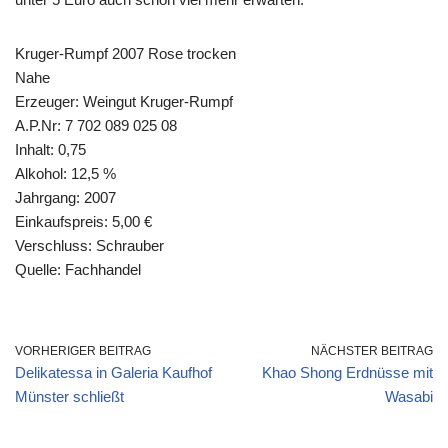
Kruger-Rumpf 2007 Rose trocken
Nahe
Erzeuger: Weingut Kruger-Rumpf
A.P.Nr: 7 702 089 025 08
Inhalt: 0,75
Alkohol: 12,5 %
Jahrgang: 2007
Einkaufspreis: 5,00 €
Verschluss: Schrauber
Quelle: Fachhandel
VORHERIGER BEITRAG
NÄCHSTER BEITRAG
Delikatessa in Galeria Kaufhof
Khao Shong Erdnüsse mit
Münster schließt
Wasabi