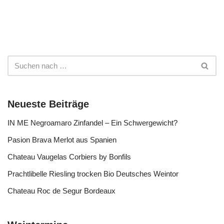
Neueste Beiträge
IN ME Negroamaro Zinfandel – Ein Schwergewicht?
Pasion Brava Merlot aus Spanien
Chateau Vaugelas Corbiers by Bonfils
Prachtlibelle Riesling trocken Bio Deutsches Weintor
Chateau Roc de Segur Bordeaux