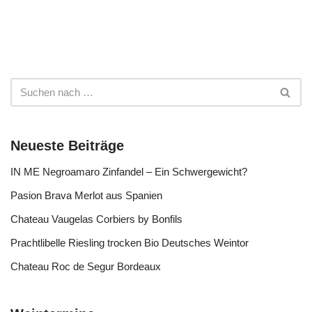
Neueste Beiträge
IN ME Negroamaro Zinfandel – Ein Schwergewicht?
Pasion Brava Merlot aus Spanien
Chateau Vaugelas Corbiers by Bonfils
Prachtlibelle Riesling trocken Bio Deutsches Weintor
Chateau Roc de Segur Bordeaux