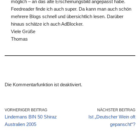
möglich – an das alte Erscheinungsbild angepasst habe.
Feedreader finde ich auch super. Da kann man auch schön
mehrere Blogs schnell und übersichtlich lesen. Darüber
hinaus schätze ich auch AdBlocker.
Viele Grüße
Thomas
Die Kommentarfunktion ist deaktiviert.
VORHERIGER BEITRAG
NÄCHSTER BEITRAG
Lindemans BIN 50 Shiraz
Ist „Deutscher Wein oft
Australien 2005
gepanscht“?