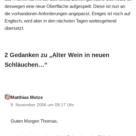
deswegen eine neue Oberfläche aufgespielt. Diese ist nun an
die vorhandenen Anforderungen angepasst. Einiges ist noch auf
Englisch, wird aber in den nächsten Tagen weitesgehend
übersetzt.
2 Gedanken zu „Alter Wein in neuen
Schläuchen…“
Matthias Metze
9. November 2006 um 08:17 Uhr
Guten Morgen Thomas,