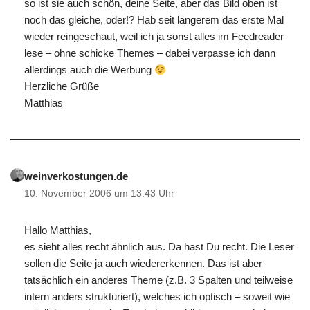
so ist sie auch schön, deine Seite, aber das Bild oben ist
noch das gleiche, oder!? Hab seit längerem das erste Mal
wieder reingeschaut, weil ich ja sonst alles im Feedreader
lese – ohne schicke Themes – dabei verpasse ich dann
allerdings auch die Werbung
Herzliche Grüße
Matthias
weinverkostungen.de
10. November 2006 um 13:43 Uhr
Hallo Matthias,
es sieht alles recht ähnlich aus. Da hast Du recht. Die Leser
sollen die Seite ja auch wiedererkennen. Das ist aber
tatsächlich ein anderes Theme (z.B. 3 Spalten und teilweise
intern anders strukturiert), welches ich optisch – soweit wie