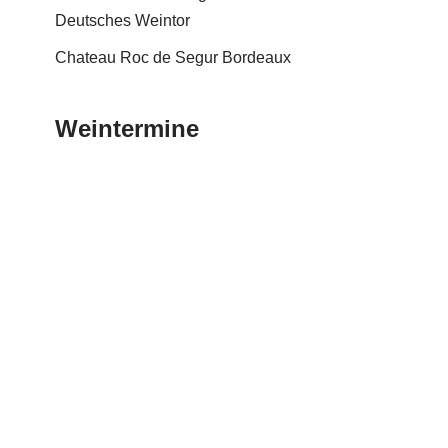
Deutsches Weintor
Chateau Roc de Segur Bordeaux
Weintermine