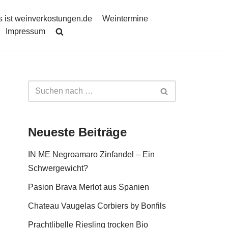
 ist weinverkostungen.de
Weintermine
Impressum
Neueste Beiträge
IN ME Negroamaro Zinfandel – Ein
Schwergewicht?
Pasion Brava Merlot aus Spanien
Chateau Vaugelas Corbiers by Bonfils
Prachtlibelle Riesling trocken Bio