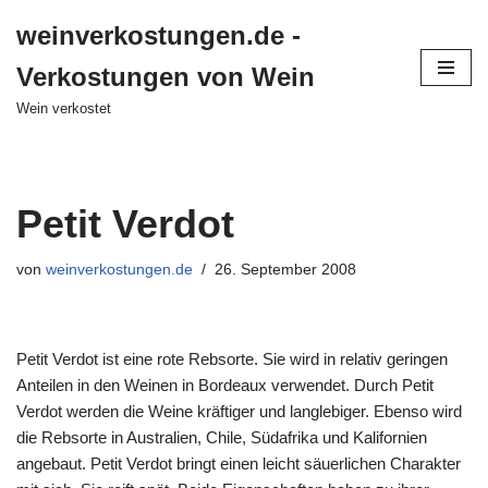
weinverkostungen.de -
Zum
Verkostungen von Wein
Inhalt
springen
Wein verkostet
Petit Verdot
von
weinverkostungen.de
26. September 2008
Petit Verdot ist eine rote Rebsorte. Sie wird in relativ geringen
Anteilen in den Weinen in Bordeaux verwendet. Durch Petit
Verdot werden die Weine kräftiger und langlebiger. Ebenso wird
die Rebsorte in Australien, Chile, Südafrika und Kalifornien
angebaut. Petit Verdot bringt einen leicht säuerlichen Charakter