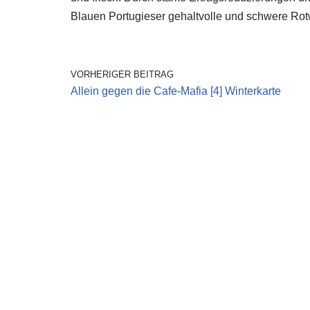
Blauen Portugieser gehaltvolle und schwere Ro
VORHERIGER BEITRAG
Allein gegen die Cafe-Mafia [4] Winterkarte