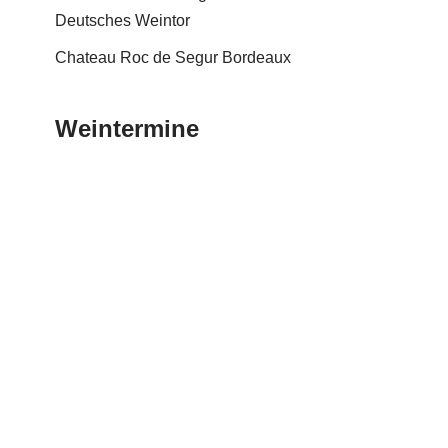
Deutsches Weintor
Chateau Roc de Segur Bordeaux
Weintermine