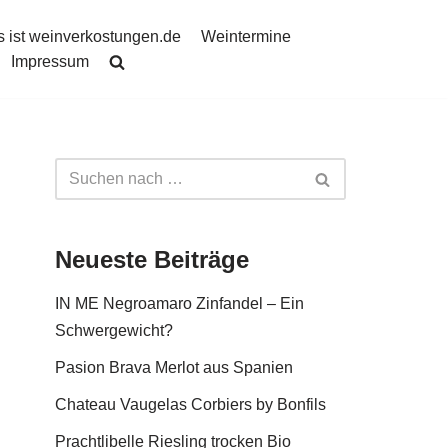
 ist weinverkostungen.de
Weintermine
Impressum
Neueste Beiträge
IN ME Negroamaro Zinfandel – Ein
Schwergewicht?
Pasion Brava Merlot aus Spanien
Chateau Vaugelas Corbiers by Bonfils
Prachtlibelle Riesling trocken Bio