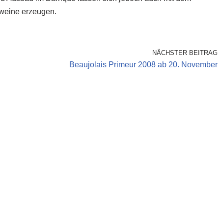
tweine erzeugen.
NÄCHSTER BEITRAG
Beaujolais Primeur 2008 ab 20. November