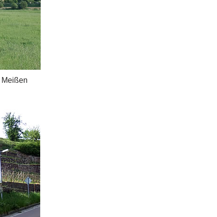
f Meißen