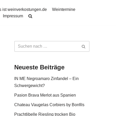
 ist weinverkostungen.de
Weintermine
Impressum
Neueste Beiträge
IN ME Negroamaro Zinfandel – Ein
Schwergewicht?
Pasion Brava Merlot aus Spanien
Chateau Vaugelas Corbiers by Bonfils
Prachtlibelle Riesling trocken Bio