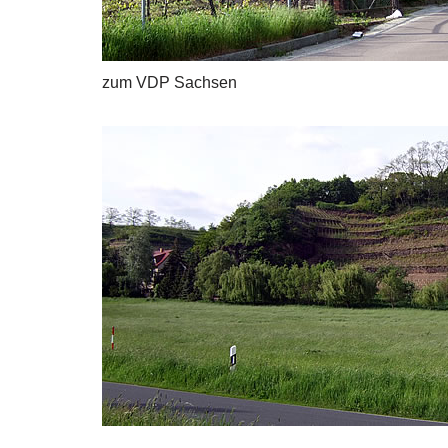
zum VDP Sachsen