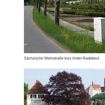
Sächsische Weinstraße kurz hinter Radebeul