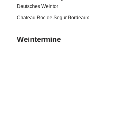
Deutsches Weintor
Chateau Roc de Segur Bordeaux
Weintermine