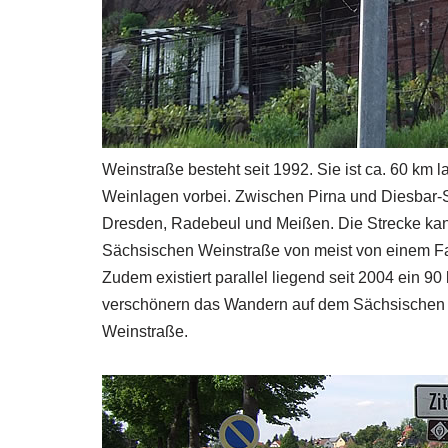
Weinstraße besteht seit 1992. Sie ist ca. 60 km 
Weinlagen vorbei. Zwischen Pirna und Diesbar-S
Dresden, Radebeul und Meißen. Die Strecke kann
Sächsischen Weinstraße von meist von einem Fa
Zudem existiert parallel liegend seit 2004 ein
verschönern das Wandern auf dem Sächsischen
Weinstraße.