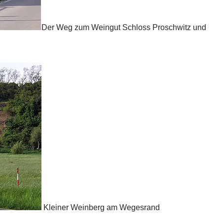
Der Weg zum Weingut Schloss Proschwitz und
Kleiner Weinberg am Wegesrand