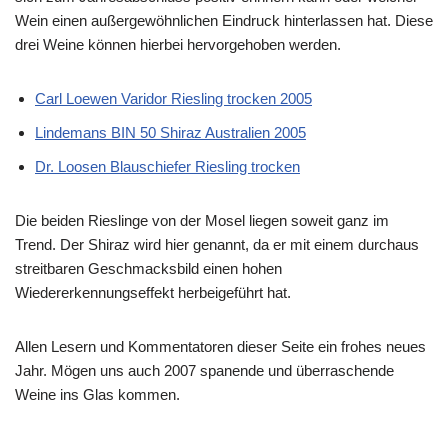
Wein einen außergewöhnlichen Eindruck hinterlassen hat. Diese
drei Weine können hierbei hervorgehoben werden.
Carl Loewen Varidor Riesling trocken 2005
Lindemans BIN 50 Shiraz Australien 2005
Dr. Loosen Blauschiefer Riesling trocken
Die beiden Rieslinge von der Mosel liegen soweit ganz im
Trend. Der Shiraz wird hier genannt, da er mit einem durchaus
streitbaren Geschmacksbild einen hohen
Wiedererkennungseffekt herbeigeführt hat.
Allen Lesern und Kommentatoren dieser Seite ein frohes neues
Jahr. Mögen uns auch 2007 spanende und überraschende
Weine ins Glas kommen.