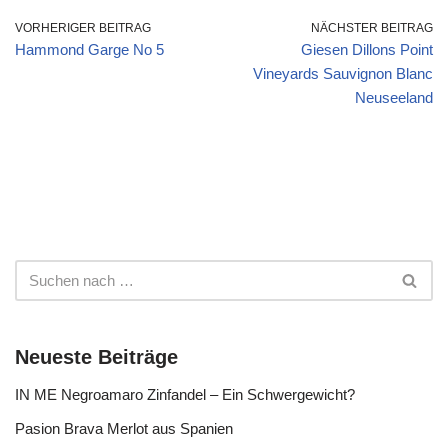
VORHERIGER BEITRAG
NÄCHSTER BEITRAG
Hammond Garge No 5
Giesen Dillons Point
Vineyards Sauvignon Blanc
Neuseeland
Neueste Beiträge
IN ME Negroamaro Zinfandel – Ein Schwergewicht?
Pasion Brava Merlot aus Spanien