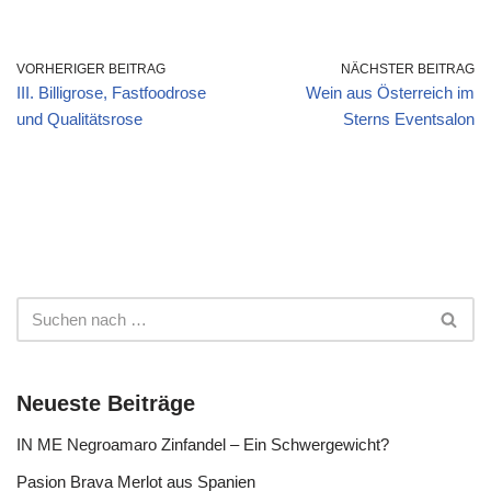
VORHERIGER BEITRAG
NÄCHSTER BEITRAG
III. Billigrose, Fastfoodrose
Wein aus Österreich im
und Qualitätsrose
Sterns Eventsalon
Neueste Beiträge
IN ME Negroamaro Zinfandel – Ein Schwergewicht?
Pasion Brava Merlot aus Spanien