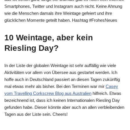
Smartphones, Twitter und Instagram auch nicht. Keine Ahnung
wie die Menschen damals ihre Weintage gefeiert und ihre
glücklichen Momente geteilt haben. Hashtag #FrohesNeues
10 Weintage, aber kein
Riesling Day?
In der Liste der globalen Weintage ist sehr auffällig wie viele
Aktivitäten vor allem von Übersee aus gestartet werden. Ich
hoffe auch in Deutschland passiert an diesen Tagen zukünftig
mal etwas mehr als bisher. Bei den Terminen war mir
Casey
vom Travelling Corkscrew Blog aus Australien
hilfreich. Etwas
bezeichnend ist, dass ich keinen Internationalen Riesling Day
gefunden habe. Dieser könnte aber auch an allen verbleibenden
Tagen aus der Liste sein. Cheers!