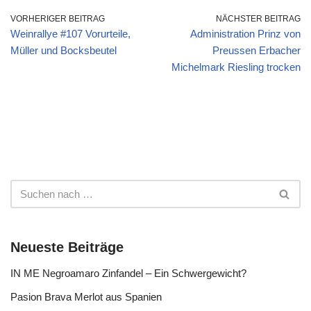
VORHERIGER BEITRAG
NÄCHSTER BEITRAG
Weinrallye #107 Vorurteile,
Administration Prinz von
Müller und Bocksbeutel
Preussen Erbacher
Michelmark Riesling trocken
Neueste Beiträge
IN ME Negroamaro Zinfandel – Ein Schwergewicht?
Pasion Brava Merlot aus Spanien