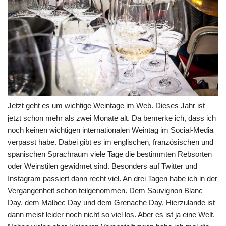
Jetzt geht es um wichtige Weintage im Web. Dieses Jahr ist
jetzt schon mehr als zwei Monate alt. Da bemerke ich, dass ich
noch keinen wichtigen internationalen Weintag im Social-Media
verpasst habe. Dabei gibt es im englischen, französischen und
spanischen Sprachraum viele Tage die bestimmten Rebsorten
oder Weinstilen gewidmet sind. Besonders auf Twitter und
Instagram passiert dann recht viel. An drei Tagen habe ich in der
Vergangenheit schon teilgenommen. Dem Sauvignon Blanc
Day, dem Malbec Day und dem Grenache Day. Hierzulande ist
dann meist leider noch nicht so viel los. Aber es ist ja eine Welt.