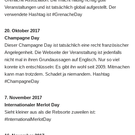
Veranstaltungen und ist tatsächlich global aufgestellt. Der
verwendete Hashtag ist #GrenacheDay
20. Oktober 2017
Champagne Day
Dieser Champagne Day ist tatsächlich eine recht französischer
Angelegenheit. Die Webseite der Veranstaltung ist jedenfalls
nicht mal in ihren Grundaussagen auf Englisch. Nur so viel
konnte ich entschlüsseln: Es gibt ihn wohl seit 2009. Mitmachen
kann man trotzdem. Schadet ja niemandem. Hashtag
#ChampagneDay
7. November 2017
Internationaler Merlot Day
Sieht kleiner aus als die Rebsorte zuweilen ist:
#InternationalMerlotDay