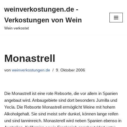
weinverkostungen.de -
Zum
Verkostungen von Wein
Inhalt
springen
Wein verkostet
Monastrell
von
weinverkostungen.de
9. Oktober 2006
Die Monastrell ist eine rote Rebsorte, die vor allem in Spanien
angebaut wird. Anbaugebiete sind dort besonders Jumilla und
Yecla. Die Rebsorte Monastrell ermöglicht Weine mit hohem
Alkoholgehalt. Sie sind meist sehr dunkel, können lange reifen
und sind tanninreich. Monasterell wird neben Spanien ebenso in