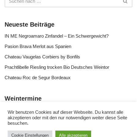
Neueste Beiträge
IN ME Negroamaro Zinfandel – Ein Schwergewicht?
Pasion Brava Merlot aus Spanien
Chateau Vaugelas Corbiers by Bonfils
Prachtlibelle Riesling trocken Bio Deutsches Weintor
Chateau Roc de Segur Bordeaux
Weintermine
Wir benutzen Cookies auf dieser Webseite. Du kannst alle
akzeptieren oder mit den nur notwendigen weiter diese Seite
besuchen.
Cookie Einstellungen
Alle akzeptieren