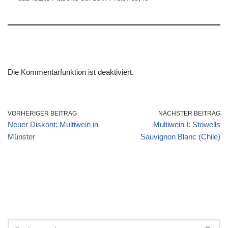
Die Kommentarfunktion ist deaktiviert.
VORHERIGER BEITRAG
NÄCHSTER BEITRAG
Neuer Diskont: Multiwein in
Multiwein I: Stowells
Münster
Sauvignon Blanc (Chile)