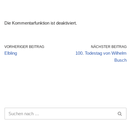
Die Kommentarfunktion ist deaktiviert.
VORHERIGER BEITRAG
NÄCHSTER BEITRAG
Elbling
100. Todestag von Wilhelm
Busch