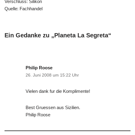
Verschluss: Silikon
Quelle: Fachhandel
Ein Gedanke zu „Planeta La Segreta“
Philip Roose
26. Juni 2008 um 15:22 Uhr
Vielen dank fur die Komplimente!
Best Gruessen aus Sizilien.
Philip Roose