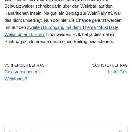
Schwarzwälder schreibt darin über den Weinbau auf den
Kanarischen Inseln. Na gut, ein Beitrag zur WeinRally #1 war
das nicht unbedingt. Nun soll hier die Chance genutzt werden
um auf den
zweiten Durchgang mit dem Thema “MustTaste
Weiss unter 10 Euro”
hinzuweisen. Evtl. hat ja diesmal ein
Printmagazin Interesse daran einen Beitrag beizusteuern.
VORHERIGER BEITRAG
NÄCHSTER BEITRAG
Geld verdienen mit
Listel Gris
Weinfonds?