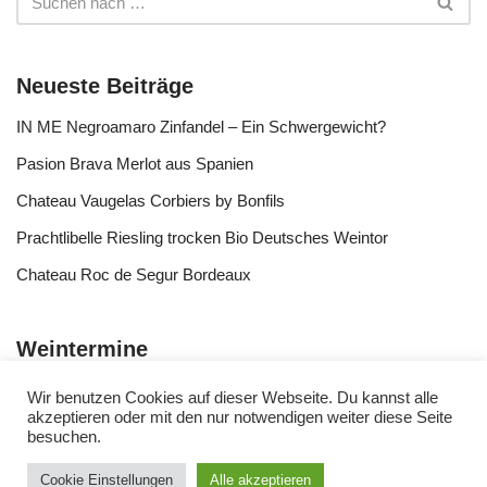
Neueste Beiträge
IN ME Negroamaro Zinfandel – Ein Schwergewicht?
Pasion Brava Merlot aus Spanien
Chateau Vaugelas Corbiers by Bonfils
Prachtlibelle Riesling trocken Bio Deutsches Weintor
Chateau Roc de Segur Bordeaux
Weintermine
Wir benutzen Cookies auf dieser Webseite. Du kannst alle
akzeptieren oder mit den nur notwendigen weiter diese Seite
besuchen.
Cookie Einstellungen
Alle akzeptieren