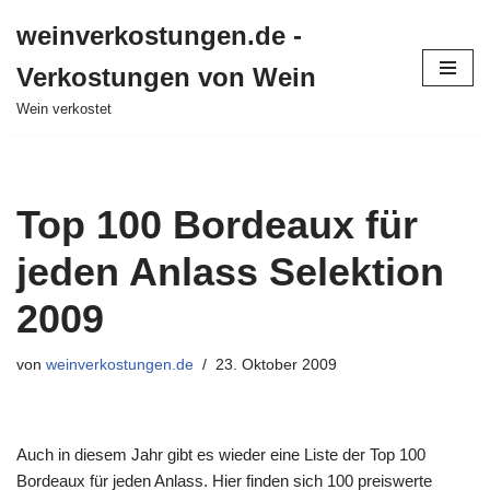
weinverkostungen.de -
Zum
Verkostungen von Wein
Inhalt
springen
Wein verkostet
Top 100 Bordeaux für
jeden Anlass Selektion
2009
von
weinverkostungen.de
23. Oktober 2009
Auch in diesem Jahr gibt es wieder eine Liste der Top 100
Bordeaux für jeden Anlass. Hier finden sich 100 preiswerte