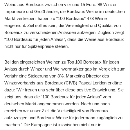
Weine aus Bordeaux zwischen vier und 15 Euro. 98 Winzer,
Importeure und Großhändler, die Bordeaux Weine im deutschen
Markt vertreiben, haben zu “100 Bordeaux” 473 Weine
eingereicht. Ziel soll es sein, die Vielseitigkeit und Qualität von
Bordeaux zu verschiedenen Anlässen aufzeigen. Zugleich zeigt
“100 Bordeaux für jeden Anlass”, dass die Weine aus Bordeaux
nicht nur für Spitzenpreise stehen.
Bei den eingereichten Weinen zu Top 100 Bordeaux für jeden
Anlass durch Winzer und Weinvermarkter gab im Vergleich zum
Vorjahr eine Steigerung von 8%. Marketing Director des
Winzerverbands aus Bordeaux (CIVB) Pascal Loridon erklärte
dazu: “Wir freuen uns sehr über diese positive Entwicklung. Sie
zeigt uns, dass die “100 Bordeaux für jeden Anlass” vom
deutschen Markt angenommen werden. Nach und nach
erreichen wir unser Ziel, die Vielseitigkeit von Bordeaux
aufzuzeigen und Bordeaux Weine für jedermann zugänglich zu
machen.” Die Kampagne ist inzwischen nicht nur in