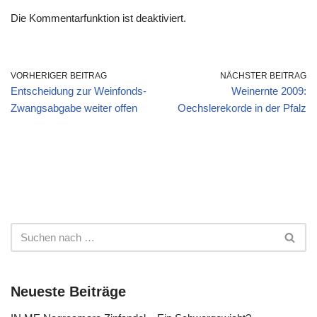
Die Kommentarfunktion ist deaktiviert.
VORHERIGER BEITRAG
NÄCHSTER BEITRAG
Entscheidung zur Weinfonds-
Weinernte 2009:
Zwangsabgabe weiter offen
Oechslerekorde in der Pfalz
Neueste Beiträge