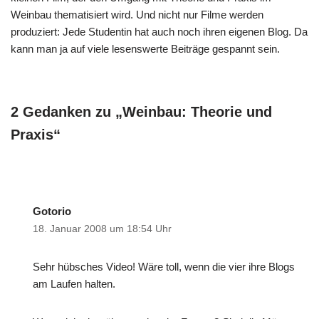
Weinbau thematisiert wird. Und nicht nur Filme werden
produziert: Jede Studentin hat auch noch ihren eigenen Blog. Da
kann man ja auf viele lesenswerte Beiträge gespannt sein.
2 Gedanken zu „Weinbau: Theorie und
Praxis“
Gotorio
18. Januar 2008 um 18:54 Uhr
Sehr hübsches Video! Wäre toll, wenn die vier ihre Blogs
am Laufen halten.