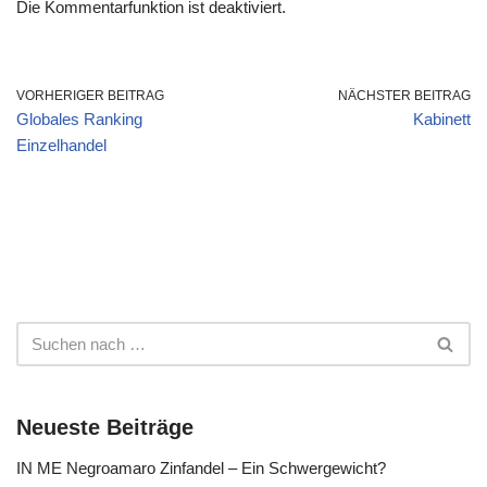
Die Kommentarfunktion ist deaktiviert.
VORHERIGER BEITRAG
NÄCHSTER BEITRAG
Globales Ranking
Kabinett
Einzelhandel
Neueste Beiträge
IN ME Negroamaro Zinfandel – Ein Schwergewicht?