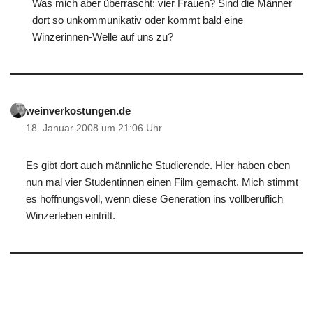
Was mich aber überrascht: vier Frauen? Sind die Männer
dort so unkommunikativ oder kommt bald eine
Winzerinnen-Welle auf uns zu?
weinverkostungen.de
18. Januar 2008 um 21:06 Uhr
Es gibt dort auch männliche Studierende. Hier haben eben
nun mal vier Studentinnen einen Film gemacht. Mich stimmt
es hoffnungsvoll, wenn diese Generation ins vollberuflich
Winzerleben eintritt.